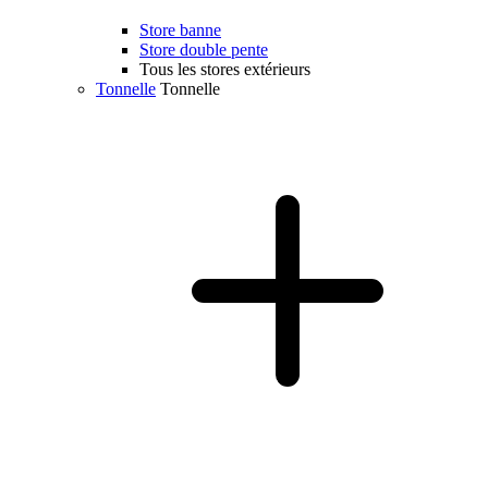
Store banne
Store double pente
Tous les stores extérieurs
Tonnelle
Tonnelle