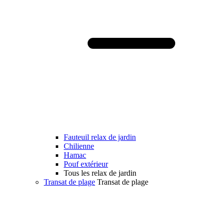
Fauteuil relax de jardin
Chilienne
Hamac
Pouf extérieur
Tous les relax de jardin
Transat de plage
Transat de plage