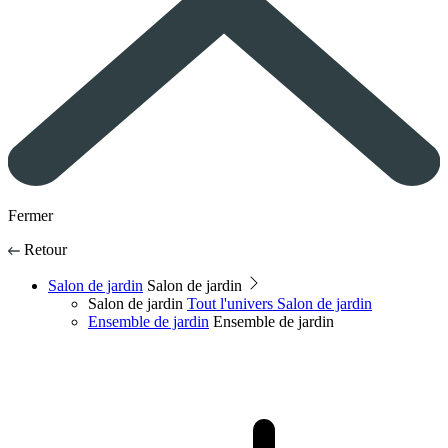
Fermer
Retour
Salon de jardin
Salon de jardin
Salon de jardin
Tout l'univers Salon de jardin
Ensemble de jardin
Ensemble de jardin