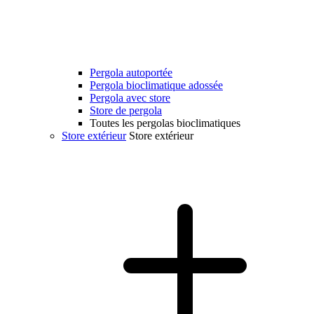
Pergola autoportée
Pergola bioclimatique adossée
Pergola avec store
Store de pergola
Toutes les pergolas bioclimatiques
Store extérieur
Store extérieur