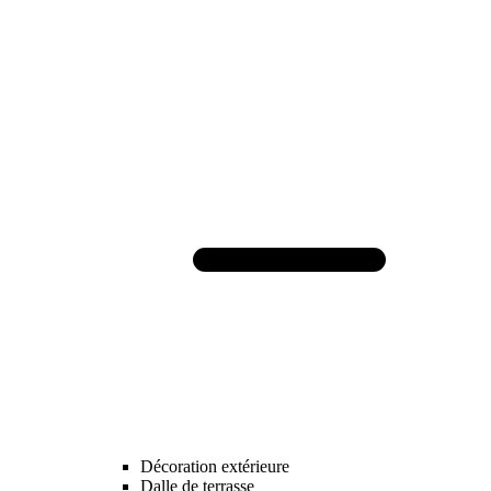
Décoration extérieure
Dalle de terrasse