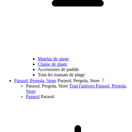
Matelas de plage
Chaise de plage
Accessoires de paddle
Tous les transats de plage
Parasol, Pergola, Store
Parasol, Pergola, Store
Parasol, Pergola, Store
Tout l'univers Parasol, Pergola,
Store
Parasol
Parasol