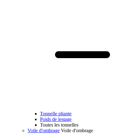
Tonnelle pliante
Poids de lestage
Toutes les tonnelles
Voile d'ombrage
Voile d'ombrage