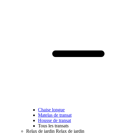
Chaise longue
Matelas de transat
Housse de transat
Tous les transats
Relax de jardin
Relax de jardin