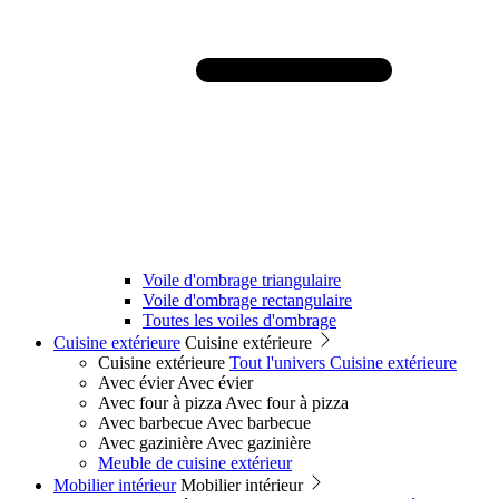
Voile d'ombrage triangulaire
Voile d'ombrage rectangulaire
Toutes les voiles d'ombrage
Cuisine extérieure
Cuisine extérieure
Cuisine extérieure
Tout l'univers Cuisine extérieure
Avec évier
Avec évier
Avec four à pizza
Avec four à pizza
Avec barbecue
Avec barbecue
Avec gazinière
Avec gazinière
Meuble de cuisine extérieur
Mobilier intérieur
Mobilier intérieur