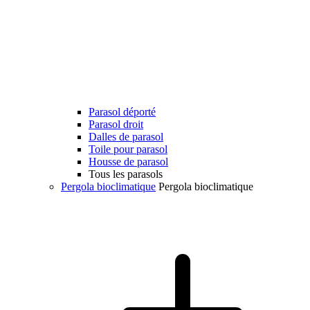
Parasol déporté
Parasol droit
Dalles de parasol
Toile pour parasol
Housse de parasol
Tous les parasols
Pergola bioclimatique
Pergola bioclimatique