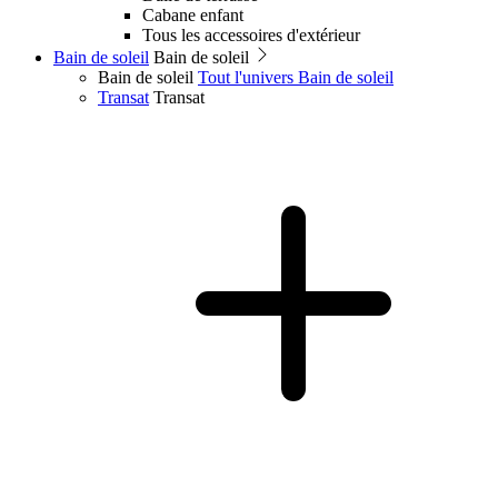
Cabane enfant
Tous les accessoires d'extérieur
Bain de soleil
Bain de soleil
Bain de soleil
Tout l'univers Bain de soleil
Transat
Transat