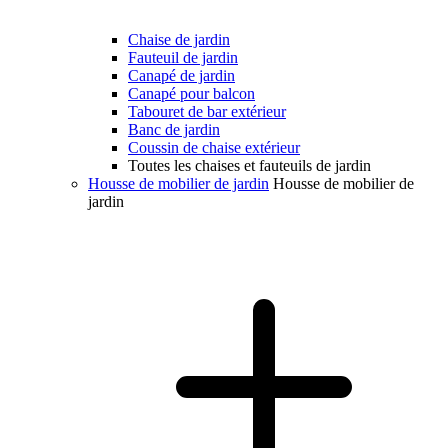
Chaise de jardin
Fauteuil de jardin
Canapé de jardin
Canapé pour balcon
Tabouret de bar extérieur
Banc de jardin
Coussin de chaise extérieur
Toutes les chaises et fauteuils de jardin
Housse de mobilier de jardin
Housse de mobilier de
jardin