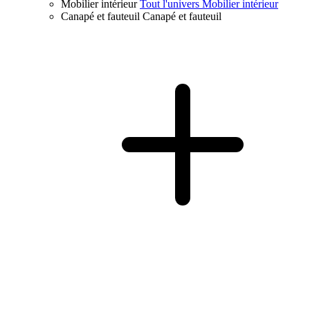
Mobilier intérieur
Tout l'univers Mobilier intérieur
Canapé et fauteuil
Canapé et fauteuil