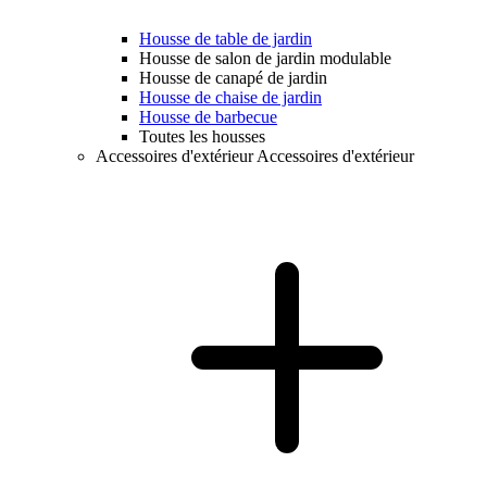
Housse de table de jardin
Housse de salon de jardin modulable
Housse de canapé de jardin
Housse de chaise de jardin
Housse de barbecue
Toutes les housses
Accessoires d'extérieur
Accessoires d'extérieur