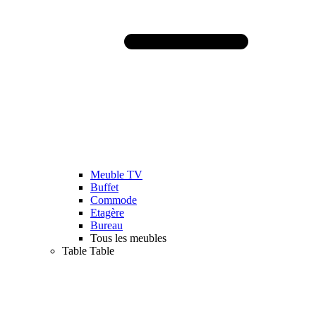
Meuble TV
Buffet
Commode
Etagère
Bureau
Tous les meubles
Table
Table