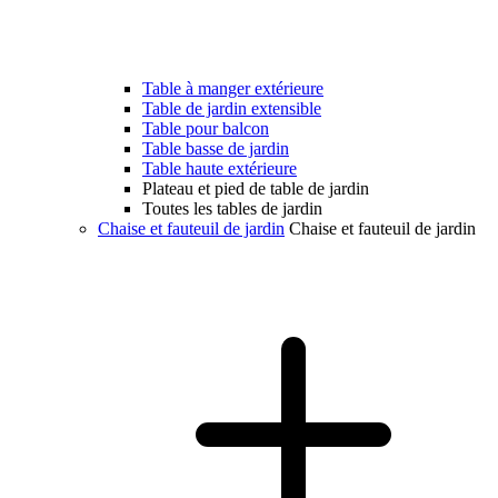
Table à manger extérieure
Table de jardin extensible
Table pour balcon
Table basse de jardin
Table haute extérieure
Plateau et pied de table de jardin
Toutes les tables de jardin
Chaise et fauteuil de jardin
Chaise et fauteuil de jardin