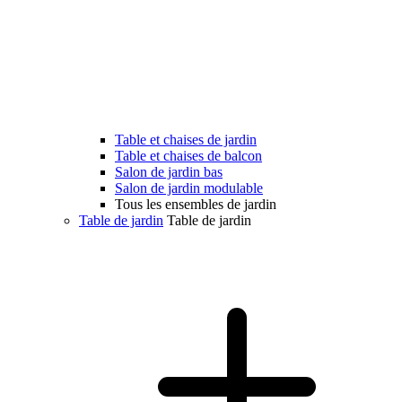
Table et chaises de jardin
Table et chaises de balcon
Salon de jardin bas
Salon de jardin modulable
Tous les ensembles de jardin
Table de jardin
Table de jardin