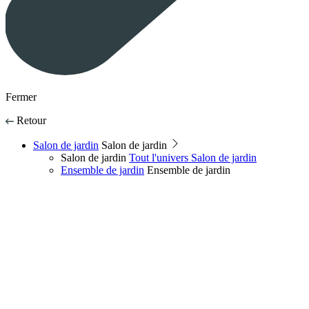
Fermer
Retour
Salon de jardin
Salon de jardin
Salon de jardin
Tout l'univers Salon de jardin
Ensemble de jardin
Ensemble de jardin