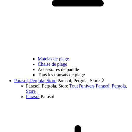
Matelas de plage
Chaise de plage
Accessoires de paddle
Tous les transats de plage
Parasol, Pergola, Store
Parasol, Pergola, Store
Parasol, Pergola, Store
Tout l'univers Parasol, Pergola,
Store
Parasol
Parasol