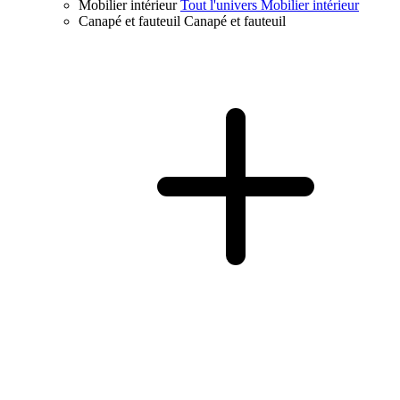
Mobilier intérieur
Tout l'univers Mobilier intérieur
Canapé et fauteuil
Canapé et fauteuil