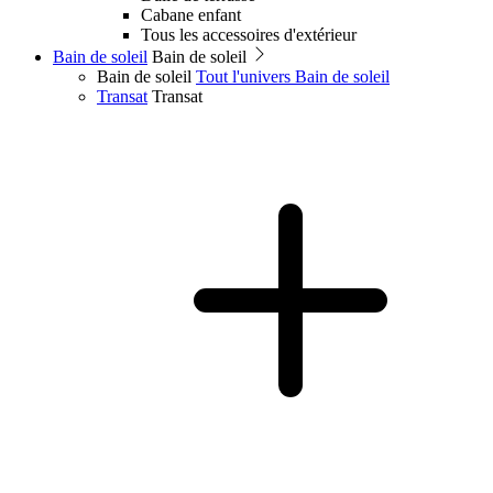
Cabane enfant
Tous les accessoires d'extérieur
Bain de soleil
Bain de soleil
Bain de soleil
Tout l'univers Bain de soleil
Transat
Transat