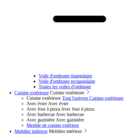
Voile d'ombrage triangulaire
Voile d'ombrage rectangulaire
Toutes les voiles d'ombrage
Cuisine extérieure
Cuisine extérieure
Cuisine extérieure
Tout l'univers Cuisine extérieure
Avec évier
Avec évier
Avec four à pizza
Avec four à pizza
Avec barbecue
Avec barbecue
Avec gazinière
Avec gazinière
Meuble de cuisine extérieur
Mobilier intérieur
Mobilier intérieur