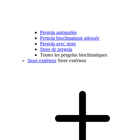
Pergola autoportée
Pergola bioclimatique adossée
Pergola avec store
Store de pergola
Toutes les pergolas bioclimatiques
Store extérieur
Store extérieur