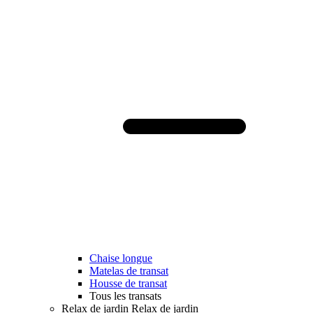
Chaise longue
Matelas de transat
Housse de transat
Tous les transats
Relax de jardin
Relax de jardin