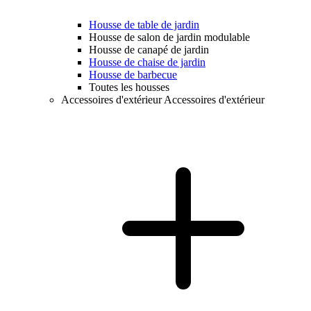
Housse de table de jardin
Housse de salon de jardin modulable
Housse de canapé de jardin
Housse de chaise de jardin
Housse de barbecue
Toutes les housses
Accessoires d'extérieur
Accessoires d'extérieur