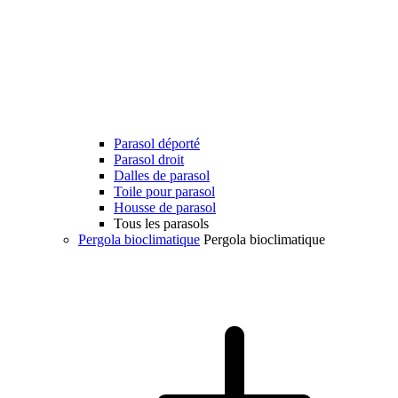
Parasol déporté
Parasol droit
Dalles de parasol
Toile pour parasol
Housse de parasol
Tous les parasols
Pergola bioclimatique
Pergola bioclimatique