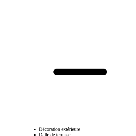
Décoration extérieure
Dalle de terrasse