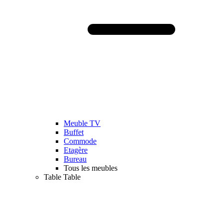
Meuble TV
Buffet
Commode
Etagère
Bureau
Tous les meubles
Table
Table