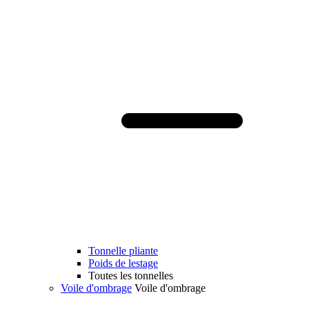
Tonnelle pliante
Poids de lestage
Toutes les tonnelles
Voile d'ombrage
Voile d'ombrage