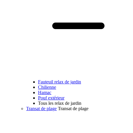
Fauteuil relax de jardin
Chilienne
Hamac
Pouf extérieur
Tous les relax de jardin
Transat de plage
Transat de plage