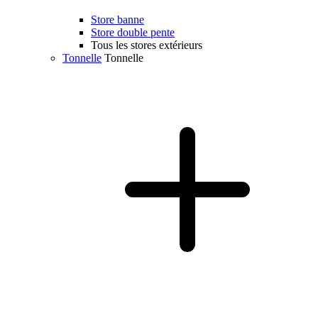
Store banne
Store double pente
Tous les stores extérieurs
Tonnelle
Tonnelle