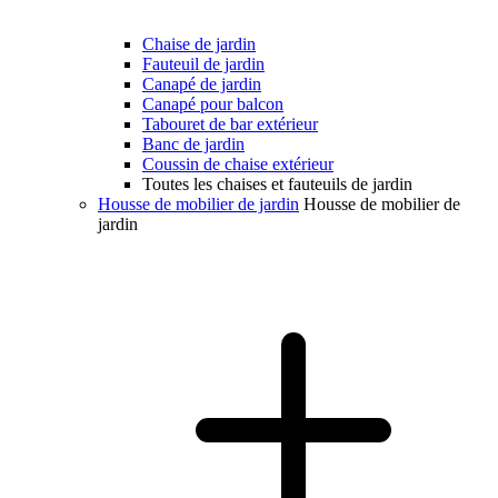
Chaise de jardin
Fauteuil de jardin
Canapé de jardin
Canapé pour balcon
Tabouret de bar extérieur
Banc de jardin
Coussin de chaise extérieur
Toutes les chaises et fauteuils de jardin
Housse de mobilier de jardin
Housse de mobilier de
jardin