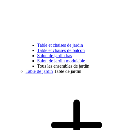
Table et chaises de jardin
Table et chaises de balcon
Salon de jardin bas
Salon de jardin modulable
Tous les ensembles de jardin
Table de jardin
Table de jardin