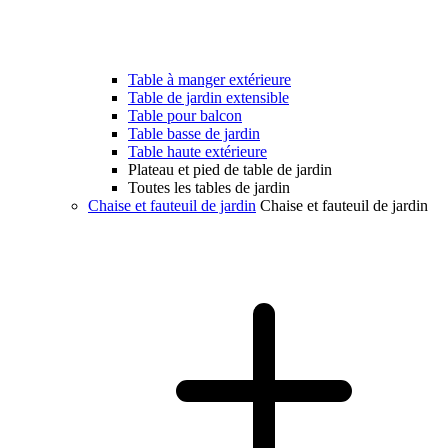
Table à manger extérieure
Table de jardin extensible
Table pour balcon
Table basse de jardin
Table haute extérieure
Plateau et pied de table de jardin
Toutes les tables de jardin
Chaise et fauteuil de jardin
Chaise et fauteuil de jardin