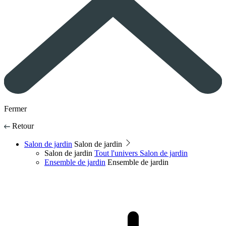
Fermer
Retour
Salon de jardin
Salon de jardin
Salon de jardin
Tout l'univers Salon de jardin
Ensemble de jardin
Ensemble de jardin