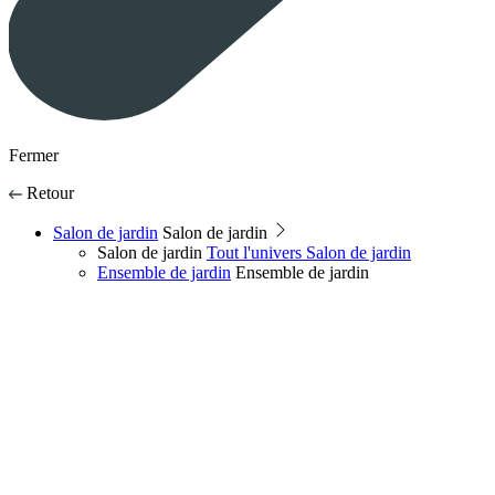
Fermer
Retour
Salon de jardin
Salon de jardin
Salon de jardin
Tout l'univers Salon de jardin
Ensemble de jardin
Ensemble de jardin