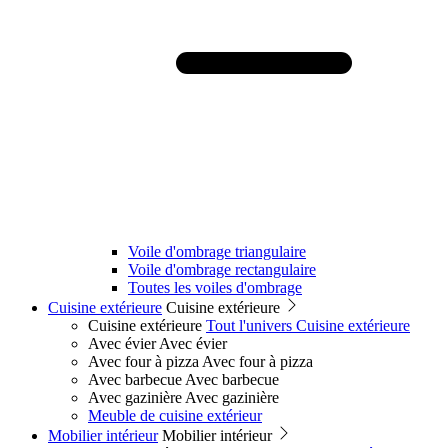
Voile d'ombrage triangulaire
Voile d'ombrage rectangulaire
Toutes les voiles d'ombrage
Cuisine extérieure
Cuisine extérieure
Cuisine extérieure
Tout l'univers Cuisine extérieure
Avec évier
Avec évier
Avec four à pizza
Avec four à pizza
Avec barbecue
Avec barbecue
Avec gazinière
Avec gazinière
Meuble de cuisine extérieur
Mobilier intérieur
Mobilier intérieur