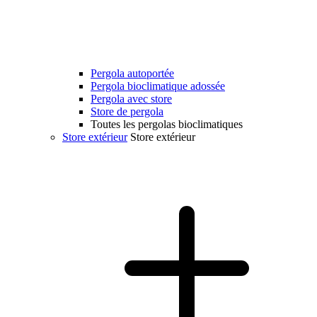
Pergola autoportée
Pergola bioclimatique adossée
Pergola avec store
Store de pergola
Toutes les pergolas bioclimatiques
Store extérieur
Store extérieur