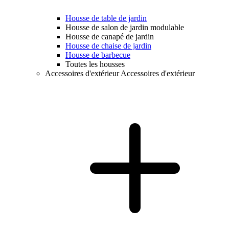
Housse de table de jardin
Housse de salon de jardin modulable
Housse de canapé de jardin
Housse de chaise de jardin
Housse de barbecue
Toutes les housses
Accessoires d'extérieur
Accessoires d'extérieur