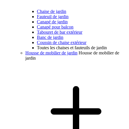
Chaise de jardin
Fauteuil de jardin
Canapé de jardin
Canapé pour balcon
Tabouret de bar extérieur
Banc de jardin
Coussin de chaise extérieur
Toutes les chaises et fauteuils de jardin
Housse de mobilier de jardin
Housse de mobilier de
jardin