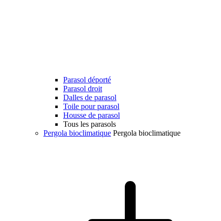
Parasol déporté
Parasol droit
Dalles de parasol
Toile pour parasol
Housse de parasol
Tous les parasols
Pergola bioclimatique
Pergola bioclimatique