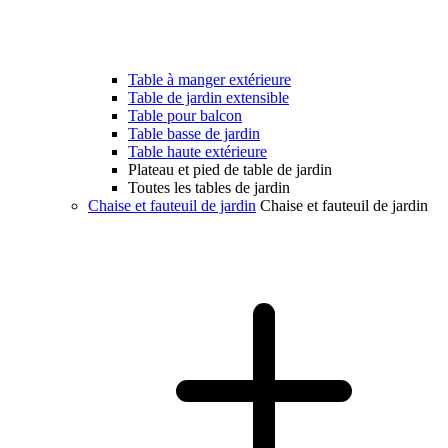
Table à manger extérieure
Table de jardin extensible
Table pour balcon
Table basse de jardin
Table haute extérieure
Plateau et pied de table de jardin
Toutes les tables de jardin
Chaise et fauteuil de jardin
Chaise et fauteuil de jardin