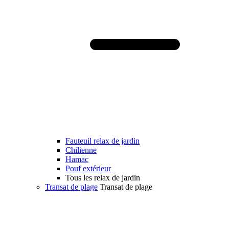
Fauteuil relax de jardin
Chilienne
Hamac
Pouf extérieur
Tous les relax de jardin
Transat de plage
Transat de plage