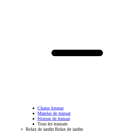
Chaise longue
Matelas de transat
Housse de transat
Tous les transats
Relax de jardin
Relax de jardin