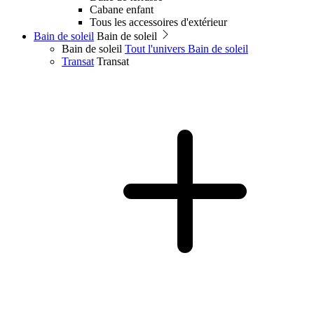
Cabane enfant
Tous les accessoires d'extérieur
Bain de soleil
Bain de soleil
Bain de soleil
Tout l'univers Bain de soleil
Transat
Transat