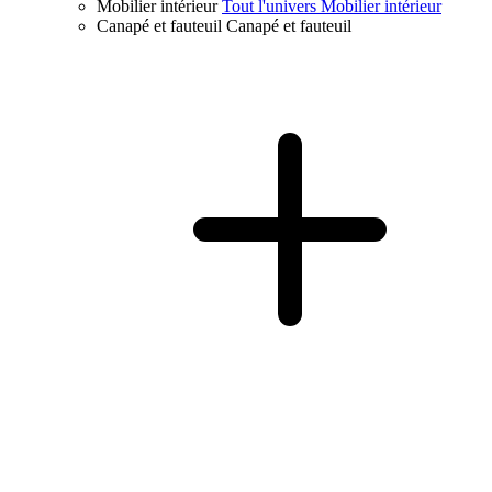
Mobilier intérieur
Tout l'univers Mobilier intérieur
Canapé et fauteuil
Canapé et fauteuil