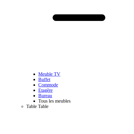
Meuble TV
Buffet
Commode
Etagère
Bureau
Tous les meubles
Table
Table