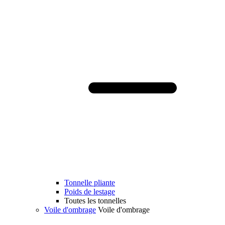
Tonnelle pliante
Poids de lestage
Toutes les tonnelles
Voile d'ombrage
Voile d'ombrage