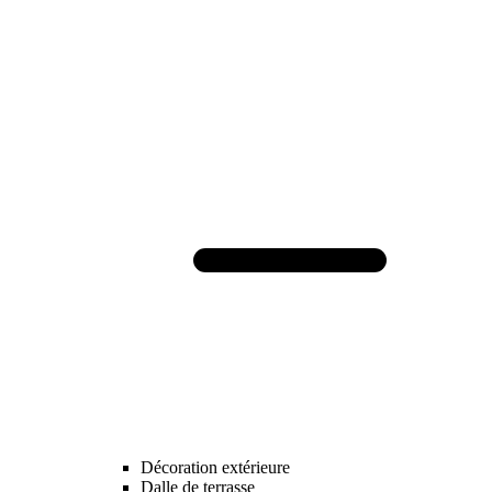
Décoration extérieure
Dalle de terrasse