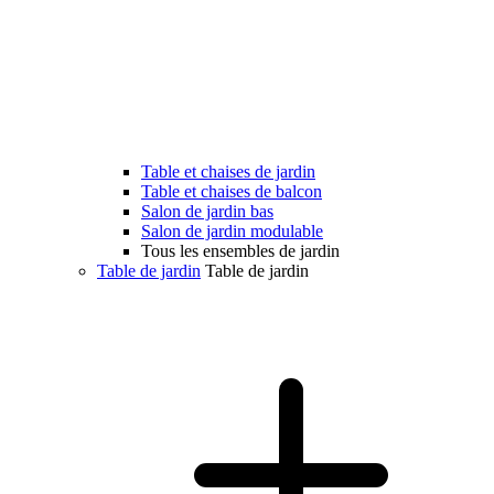
Table et chaises de jardin
Table et chaises de balcon
Salon de jardin bas
Salon de jardin modulable
Tous les ensembles de jardin
Table de jardin
Table de jardin