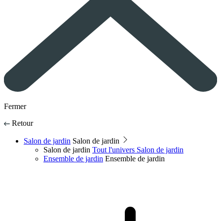
Fermer
Retour
Salon de jardin
Salon de jardin
Salon de jardin
Tout l'univers Salon de jardin
Ensemble de jardin
Ensemble de jardin