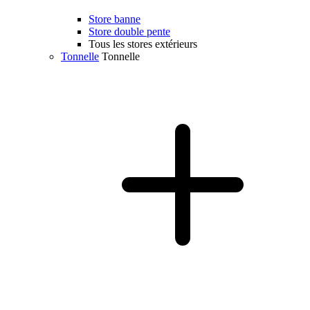
Store banne
Store double pente
Tous les stores extérieurs
Tonnelle
Tonnelle