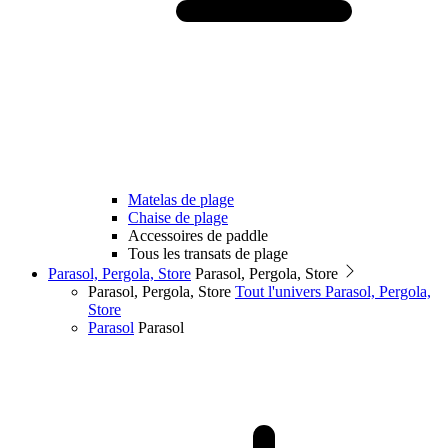
Matelas de plage
Chaise de plage
Accessoires de paddle
Tous les transats de plage
Parasol, Pergola, Store
Parasol, Pergola, Store
Parasol, Pergola, Store
Tout l'univers Parasol, Pergola,
Store
Parasol
Parasol