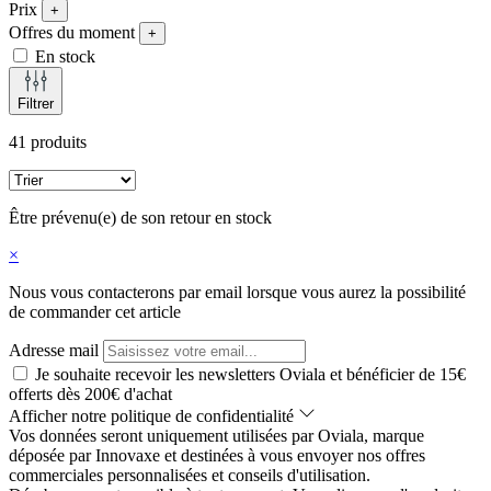
Prix
+
Offres du moment
+
En stock
Filtrer
41 produits
Être prévenu(e) de son retour en stock
×
Nous vous contacterons par email lorsque vous aurez la possibilité
de commander cet article
Adresse mail
Je souhaite recevoir les newsletters Oviala et bénéficier de 15€
offerts dès 200€ d'achat
Afficher notre politique de confidentialité
Vos données seront uniquement utilisées par Oviala, marque
déposée par Innovaxe et destinées à vous envoyer nos offres
commerciales personnalisées et conseils d'utilisation.