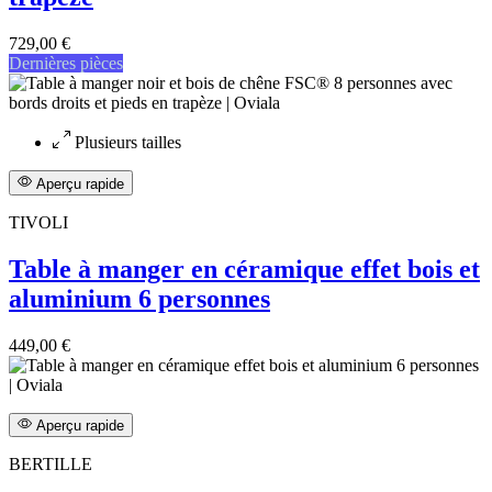
729,00 €
Dernières pièces
Plusieurs tailles
Aperçu rapide
TIVOLI
Table à manger en céramique effet bois et
aluminium 6 personnes
449,00 €
Aperçu rapide
BERTILLE