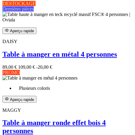
DESTOCKAGE
Dernières pièces
Aperçu rapide
DAISY
Table à manger en métal 4 personnes
89,00 €
109,00 €
-20,00 €
PROMO
Plusieurs coloris
Aperçu rapide
MAGGY
Table à manger ronde effet bois 4
personnes