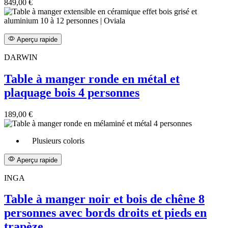
849,00 €
Aperçu rapide
DARWIN
Table à manger ronde en métal et
plaquage bois 4 personnes
189,00 €
Plusieurs coloris
Aperçu rapide
INGA
Table à manger noir et bois de chêne 8
personnes avec bords droits et pieds en
trapèze