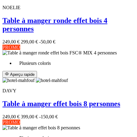
NOELIE
Table à manger ronde effet bois 4
personnes
249,00 €
299,00 €
-50,00 €
PROMO
Plusieurs coloris
Aperçu rapide
DAVY
Table à manger effet bois 8 personnes
249,00 €
399,00 €
-150,00 €
PROMO