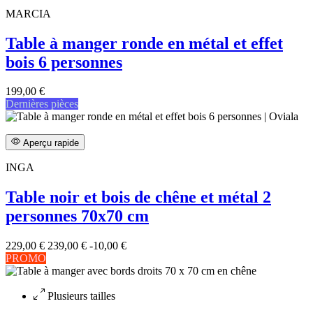
MARCIA
Table à manger ronde en métal et effet
bois 6 personnes
199,00 €
Dernières pièces
Aperçu rapide
INGA
Table noir et bois de chêne et métal 2
personnes 70x70 cm
229,00 €
239,00 €
-10,00 €
PROMO
Plusieurs tailles