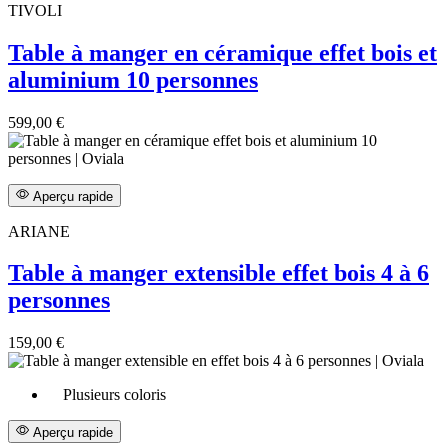
TIVOLI
Table à manger en céramique effet bois et
aluminium 10 personnes
599,00 €
Aperçu rapide
ARIANE
Table à manger extensible effet bois 4 à 6
personnes
159,00 €
Plusieurs coloris
Aperçu rapide