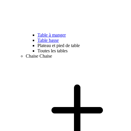
Table à manger
Table basse
Plateau et pied de table
Toutes les tables
Chaise
Chaise