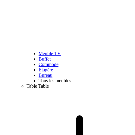
Meuble TV
Buffet
Commode
Etagère
Bureau
Tous les meubles
Table
Table