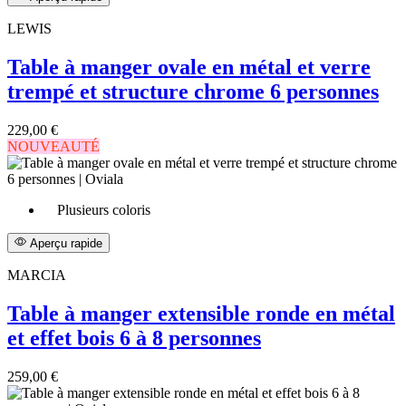
LEWIS
Table à manger ovale en métal et verre
trempé et structure chrome 6 personnes
229,00 €
NOUVEAUTÉ
Plusieurs coloris
Aperçu rapide
MARCIA
Table à manger extensible ronde en métal
et effet bois 6 à 8 personnes
259,00 €