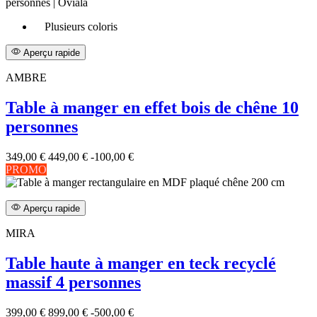
Plusieurs coloris
Aperçu rapide
AMBRE
Table à manger en effet bois de chêne 10
personnes
349,00 €
449,00 €
-100,00 €
PROMO
Aperçu rapide
MIRA
Table haute à manger en teck recyclé
massif 4 personnes
399,00 €
899,00 €
-500,00 €