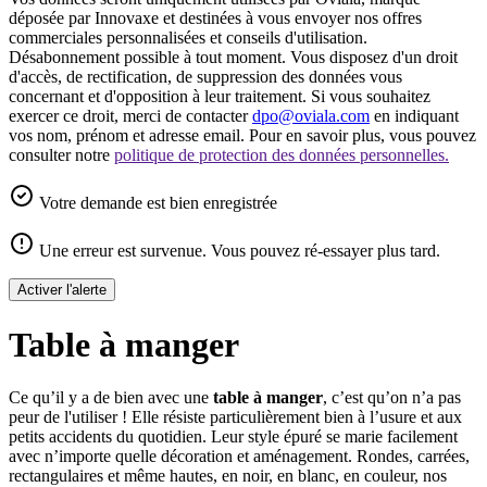
déposée par Innovaxe et destinées à vous envoyer nos offres
commerciales personnalisées et conseils d'utilisation.
Désabonnement possible à tout moment. Vous disposez d'un droit
d'accès, de rectification, de suppression des données vous
concernant et d'opposition à leur traitement. Si vous souhaitez
exercer ce droit, merci de contacter
dpo@oviala.com
en indiquant
vos nom, prénom et adresse email. Pour en savoir plus, vous pouvez
consulter notre
politique de protection des données personnelles.
Votre demande est bien enregistrée
Une erreur est survenue. Vous pouvez ré-essayer plus tard.
Activer l'alerte
Table à manger
Ce qu’il y a de bien avec une
table à manger
, c’est qu’on n’a pas
peur de l'utiliser ! Elle résiste particulièrement bien à l’usure et aux
petits accidents du quotidien. Leur style épuré se marie facilement
avec n’importe quelle décoration et aménagement. Rondes, carrées,
rectangulaires et même hautes, en noir, en blanc, en couleur, nos