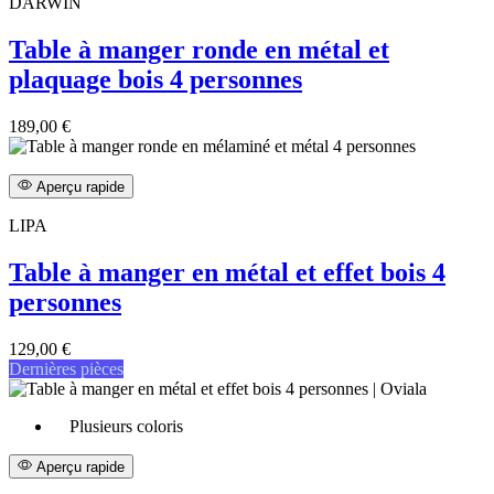
DARWIN
Table à manger ronde en métal et
plaquage bois 4 personnes
189,00 €
Aperçu rapide
LIPA
Table à manger en métal et effet bois 4
personnes
129,00 €
Dernières pièces
Plusieurs coloris
Aperçu rapide