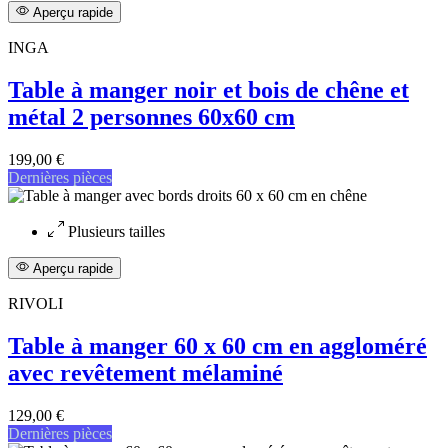
Aperçu rapide
INGA
Table à manger noir et bois de chêne et
métal 2 personnes 60x60 cm
199,00 €
Dernières pièces
Plusieurs tailles
Aperçu rapide
RIVOLI
Table à manger 60 x 60 cm en aggloméré
avec revêtement mélaminé
129,00 €
Dernières pièces