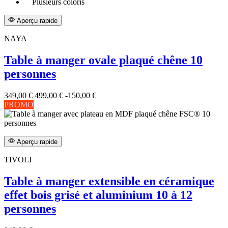
Plusieurs coloris
Aperçu rapide
NAYA
Table à manger ovale plaqué chêne 10
personnes
349,00 €
499,00 €
-150,00 €
PROMO
Aperçu rapide
TIVOLI
Table à manger extensible en céramique
effet bois grisé et aluminium 10 à 12
personnes