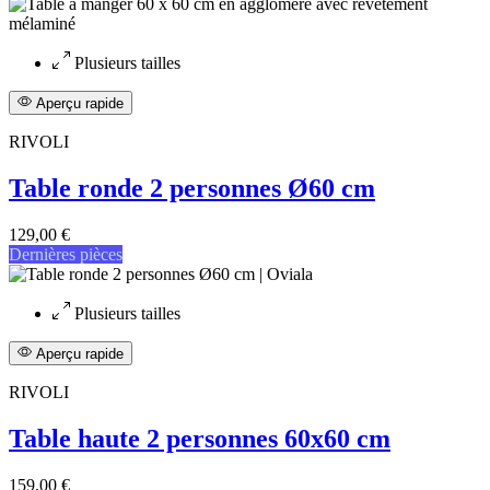
Plusieurs tailles
Aperçu rapide
RIVOLI
Table ronde 2 personnes Ø60 cm
129,00 €
Dernières pièces
Plusieurs tailles
Aperçu rapide
RIVOLI
Table haute 2 personnes 60x60 cm
159,00 €