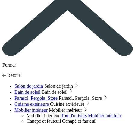
Fermer
Retour
Salon de jardin
Salon de jardin
Bain de soleil
Bain de soleil
Parasol, Pergola, Store
Parasol, Pergola, Store
Cuisine extérieure
Cuisine extérieure
Mobilier intérieur
Mobilier intérieur
Mobilier intérieur
Tout l'univers Mobilier intérieur
Canapé et fauteuil
Canapé et fauteuil