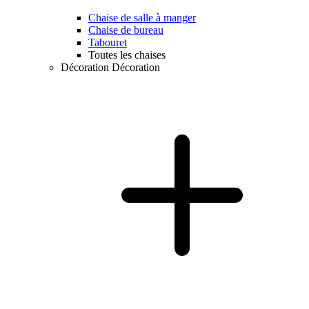
Chaise de salle à manger
Chaise de bureau
Tabouret
Toutes les chaises
Décoration
Décoration