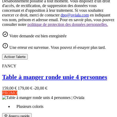
Désabonnement possible à tout moment. Vous disposez d'un droit
d'accès, de rectification, de suppression des données vous
concernant et d'opposition à leur traitement. Si vous souhaitez
exercer ce droit, merci de contacter
dpo@oviala.com
en indiquant
vos nom, prénom et adresse email. Pour en savoir plus, vous pouvez
consulter notre
politique de protection des données personnelles.
Votre demande est bien enregistrée
Une erreur est survenue. Vous pouvez ré-essayer plus tard.
Activer l'alerte
FANCY
Table à manger ronde unie 4 personnes
159,00 €
179,00 €
-20,00 €
PROMO
Plusieurs coloris
Aperçu rapide