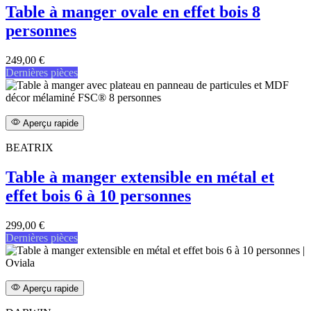
Table à manger ovale en effet bois 8
personnes
249,00 €
Dernières pièces
Aperçu rapide
BEATRIX
Table à manger extensible en métal et
effet bois 6 à 10 personnes
299,00 €
Dernières pièces
Aperçu rapide