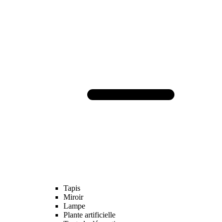
Tapis
Miroir
Lampe
Plante artificielle