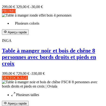
299,00 €
329,00 €
-30,00 €
PROMO
Plusieurs coloris
Aperçu rapide
INGA
Table à manger noir et bois de chêne 8
personnes avec bords droits et pieds en
croix
399,00 €
729,00 €
-330,00 €
DESTOCKAGE
Plusieurs tailles
Aperçu rapide