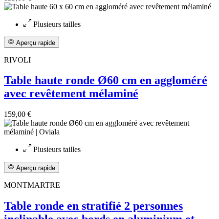
Plusieurs tailles
Aperçu rapide
RIVOLI
Table haute ronde Ø60 cm en aggloméré
avec revêtement mélaminé
159,00 €
Plusieurs tailles
Aperçu rapide
MONTMARTRE
Table ronde en stratifié 2 personnes
inclinable avec bords en aluminium et