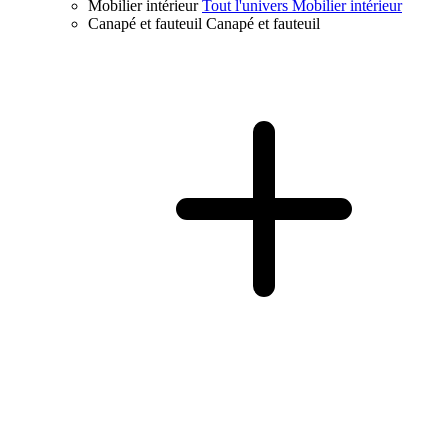
Mobilier intérieur
Tout l'univers Mobilier intérieur
Canapé et fauteuil
Canapé et fauteuil