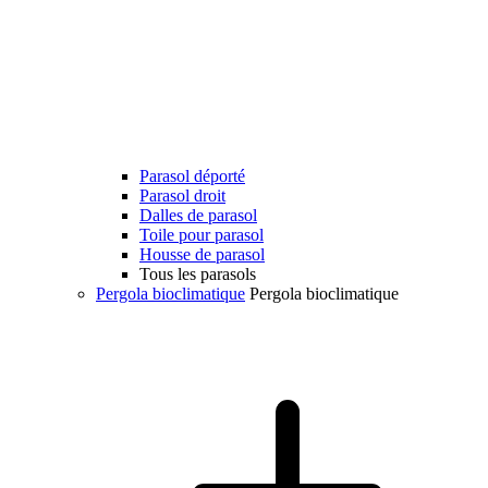
Parasol déporté
Parasol droit
Dalles de parasol
Toile pour parasol
Housse de parasol
Tous les parasols
Pergola bioclimatique
Pergola bioclimatique