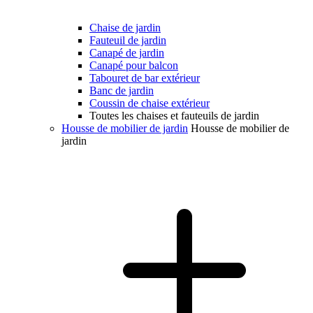
Chaise de jardin
Fauteuil de jardin
Canapé de jardin
Canapé pour balcon
Tabouret de bar extérieur
Banc de jardin
Coussin de chaise extérieur
Toutes les chaises et fauteuils de jardin
Housse de mobilier de jardin
Housse de mobilier de
jardin