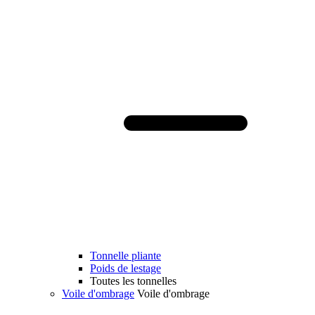
Tonnelle pliante
Poids de lestage
Toutes les tonnelles
Voile d'ombrage
Voile d'ombrage