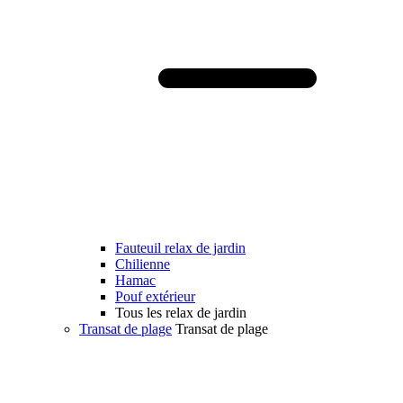
Fauteuil relax de jardin
Chilienne
Hamac
Pouf extérieur
Tous les relax de jardin
Transat de plage
Transat de plage