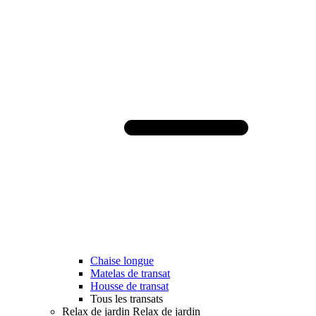
Chaise longue
Matelas de transat
Housse de transat
Tous les transats
Relax de jardin
Relax de jardin