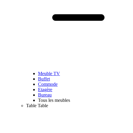
Meuble TV
Buffet
Commode
Etagère
Bureau
Tous les meubles
Table
Table