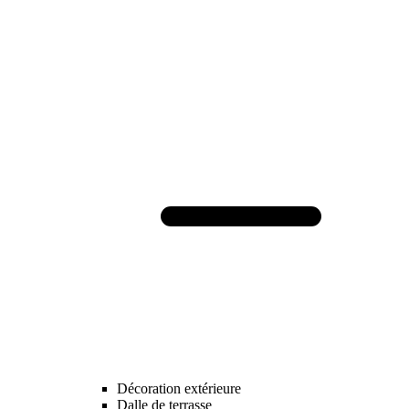
Décoration extérieure
Dalle de terrasse