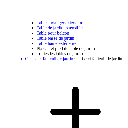
Table à manger extérieure
Table de jardin extensible
Table pour balcon
Table basse de jardin
Table haute extérieure
Plateau et pied de table de jardin
Toutes les tables de jardin
Chaise et fauteuil de jardin
Chaise et fauteuil de jardin