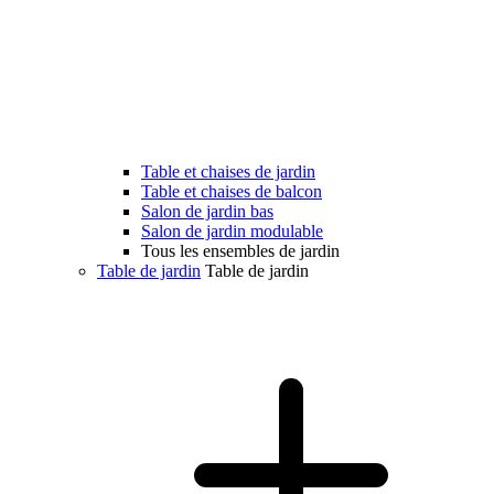
Table et chaises de jardin
Table et chaises de balcon
Salon de jardin bas
Salon de jardin modulable
Tous les ensembles de jardin
Table de jardin
Table de jardin