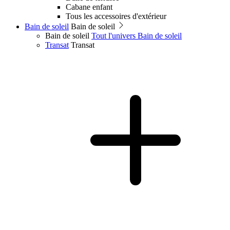
Cabane enfant
Tous les accessoires d'extérieur
Bain de soleil
Bain de soleil
Bain de soleil
Tout l'univers Bain de soleil
Transat
Transat