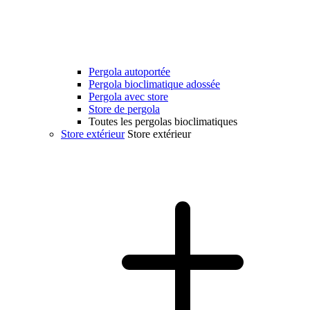
Pergola autoportée
Pergola bioclimatique adossée
Pergola avec store
Store de pergola
Toutes les pergolas bioclimatiques
Store extérieur
Store extérieur