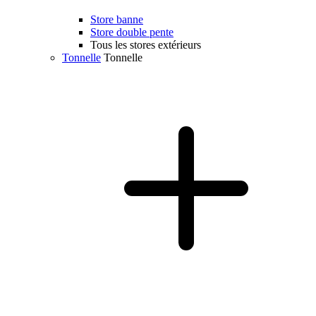
Store banne
Store double pente
Tous les stores extérieurs
Tonnelle
Tonnelle