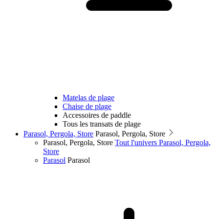
Matelas de plage
Chaise de plage
Accessoires de paddle
Tous les transats de plage
Parasol, Pergola, Store
Parasol, Pergola, Store
Parasol, Pergola, Store
Tout l'univers Parasol, Pergola,
Store
Parasol
Parasol