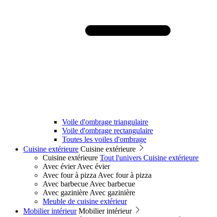
Voile d'ombrage triangulaire
Voile d'ombrage rectangulaire
Toutes les voiles d'ombrage
Cuisine extérieure
Cuisine extérieure
Cuisine extérieure
Tout l'univers Cuisine extérieure
Avec évier
Avec évier
Avec four à pizza
Avec four à pizza
Avec barbecue
Avec barbecue
Avec gazinière
Avec gazinière
Meuble de cuisine extérieur
Mobilier intérieur
Mobilier intérieur