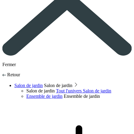
Fermer
Retour
Salon de jardin
Salon de jardin
Salon de jardin
Tout l'univers Salon de jardin
Ensemble de jardin
Ensemble de jardin