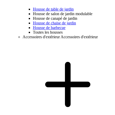
Housse de table de jardin
Housse de salon de jardin modulable
Housse de canapé de jardin
Housse de chaise de jardin
Housse de barbecue
Toutes les housses
Accessoires d'extérieur
Accessoires d'extérieur