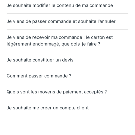
Je souhaite modifier le contenu de ma commande
Je viens de passer commande et souhaite l’annuler
Je viens de recevoir ma commande : le carton est
légèrement endommagé, que dois-je faire ?
Je souhaite constituer un devis
Comment passer commande ?
Quels sont les moyens de paiement acceptés ?
Je souhaite me créer un compte client