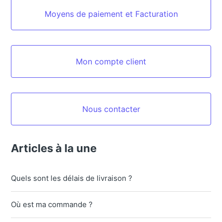
Moyens de paiement et Facturation
Mon compte client
Nous contacter
Articles à la une
Quels sont les délais de livraison ?
Où est ma commande ?