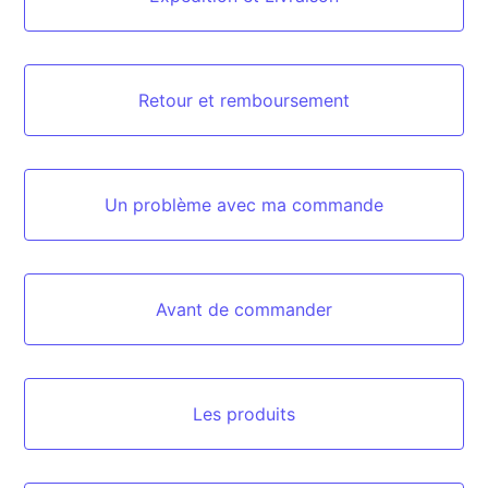
Retour et remboursement
Un problème avec ma commande
Avant de commander
Les produits