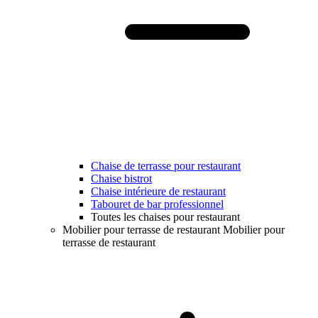
Chaise de terrasse pour restaurant
Chaise bistrot
Chaise intérieure de restaurant
Tabouret de bar professionnel
Toutes les chaises pour restaurant
Mobilier pour terrasse de restaurant
Mobilier pour
terrasse de restaurant