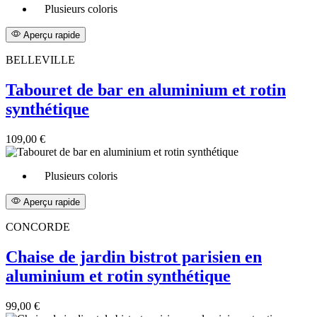
Plusieurs coloris
Aperçu rapide
BELLEVILLE
Tabouret de bar en aluminium et rotin
synthétique
109,00 €
Plusieurs coloris
Aperçu rapide
CONCORDE
Chaise de jardin bistrot parisien en
aluminium et rotin synthétique
99,00 €