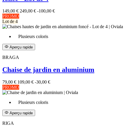
149,00 €
249,00 €
-100,00 €
PROMO
Lot de 4
Plusieurs coloris
Aperçu rapide
BRAGA
Chaise de jardin en aluminium
79,00 €
109,00 €
-30,00 €
PROMO
Plusieurs coloris
Aperçu rapide
RIGA