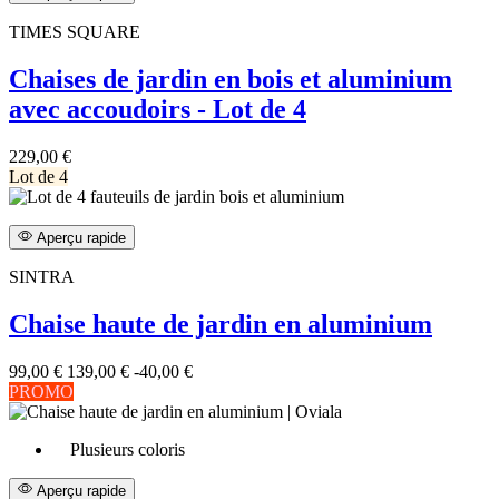
TIMES SQUARE
Chaises de jardin en bois et aluminium
avec accoudoirs - Lot de 4
229,00 €
Lot de 4
Aperçu rapide
SINTRA
Chaise haute de jardin en aluminium
99,00 €
139,00 €
-40,00 €
PROMO
Plusieurs coloris
Aperçu rapide