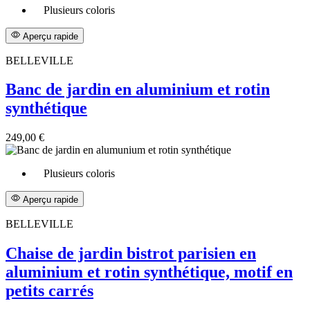
Plusieurs coloris
Aperçu rapide
BELLEVILLE
Banc de jardin en aluminium et rotin
synthétique
249,00 €
Plusieurs coloris
Aperçu rapide
BELLEVILLE
Chaise de jardin bistrot parisien en
aluminium et rotin synthétique, motif en
petits carrés