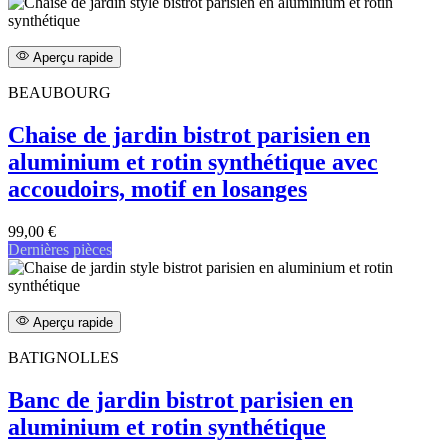
Aperçu rapide
BEAUBOURG
Chaise de jardin bistrot parisien en
aluminium et rotin synthétique avec
accoudoirs, motif en losanges
99,00 €
Dernières pièces
Aperçu rapide
BATIGNOLLES
Banc de jardin bistrot parisien en
aluminium et rotin synthétique