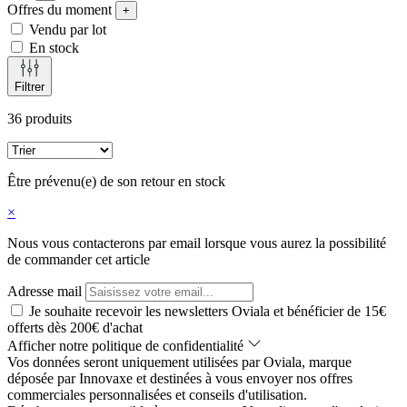
Offres du moment
+
Vendu par lot
En stock
Filtrer
36 produits
Être prévenu(e) de son retour en stock
×
Nous vous contacterons par email lorsque vous aurez la possibilité
de commander cet article
Adresse mail
Je souhaite recevoir les newsletters Oviala et bénéficier de 15€
offerts dès 200€ d'achat
Afficher notre politique de confidentialité
Vos données seront uniquement utilisées par Oviala, marque
déposée par Innovaxe et destinées à vous envoyer nos offres
commerciales personnalisées et conseils d'utilisation.