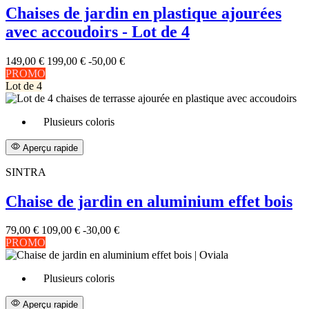
Chaises de jardin en plastique ajourées
avec accoudoirs - Lot de 4
149,00 €
199,00 €
-50,00 €
PROMO
Lot de 4
Plusieurs coloris
Aperçu rapide
SINTRA
Chaise de jardin en aluminium effet bois
79,00 €
109,00 €
-30,00 €
PROMO
Plusieurs coloris
Aperçu rapide