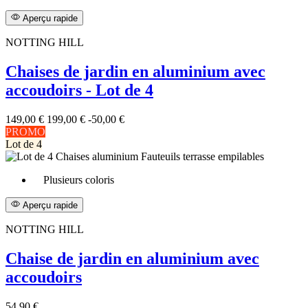
Aperçu rapide
NOTTING HILL
Chaises de jardin en aluminium avec
accoudoirs - Lot de 4
149,00 €
199,00 €
-50,00 €
PROMO
Lot de 4
Plusieurs coloris
Aperçu rapide
NOTTING HILL
Chaise de jardin en aluminium avec
accoudoirs
54,90 €