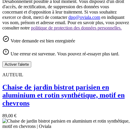
Désabonnement possible à tout moment. Vous disposez d'un droit
d'accès, de rectification, de suppression des données vous
concernant et d'opposition à leur traitement. Si vous souhaitez
exercer ce droit, merci de contacter
dpo@oviala.com
en indiquant
vos nom, prénom et adresse email. Pour en savoir plus, vous pouvez
consulter notre
politique de protection des données personnelles.
Votre demande est bien enregistrée
Une erreur est survenue. Vous pouvez ré-essayer plus tard.
Activer l'alerte
AUTEUIL
Chaise de jardin bistrot parisien en
aluminium et rotin synthétique, motif en
chevrons
89,00 €