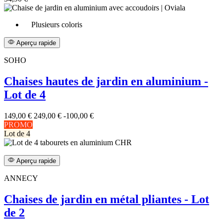
Plusieurs coloris
Aperçu rapide
SOHO
Chaises hautes de jardin en aluminium -
Lot de 4
149,00 €
249,00 €
-100,00 €
PROMO
Lot de 4
Aperçu rapide
ANNECY
Chaises de jardin en métal pliantes - Lot
de 2