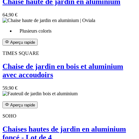
Chaise haute de jardin en aluminium
64,90 €
Plusieurs coloris
Aperçu rapide
TIMES SQUARE
Chaise de jardin en bois et aluminium
avec accoudoirs
59,90 €
Aperçu rapide
SOHO
Chaises hautes de jardin en aluminium
foncé - Lot de 4