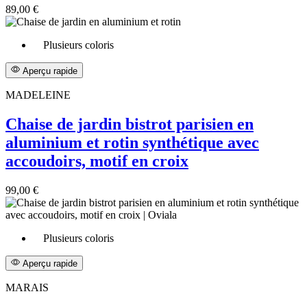
89,00 €
Plusieurs coloris
Aperçu rapide
MADELEINE
Chaise de jardin bistrot parisien en
aluminium et rotin synthétique avec
accoudoirs, motif en croix
99,00 €
Plusieurs coloris
Aperçu rapide
MARAIS