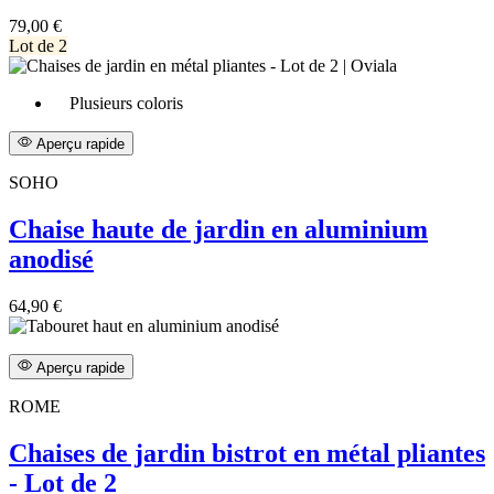
79,00 €
Lot de 2
Plusieurs coloris
Aperçu rapide
SOHO
Chaise haute de jardin en aluminium
anodisé
64,90 €
Aperçu rapide
ROME
Chaises de jardin bistrot en métal pliantes
- Lot de 2