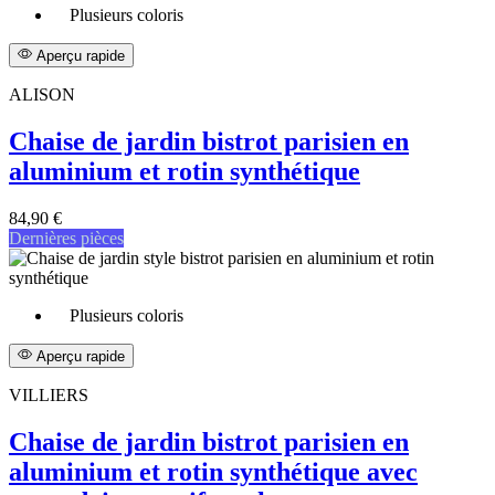
Plusieurs coloris
Aperçu rapide
ALISON
Chaise de jardin bistrot parisien en
aluminium et rotin synthétique
84,90 €
Dernières pièces
Plusieurs coloris
Aperçu rapide
VILLIERS
Chaise de jardin bistrot parisien en
aluminium et rotin synthétique avec