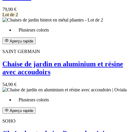
79,90 €
Lot de 2
Plusieurs coloris
Aperçu rapide
SAINT GERMAIN
Chaise de jardin en aluminium et résine
avec accoudoirs
54,90 €
Plusieurs coloris
Aperçu rapide
SOHO