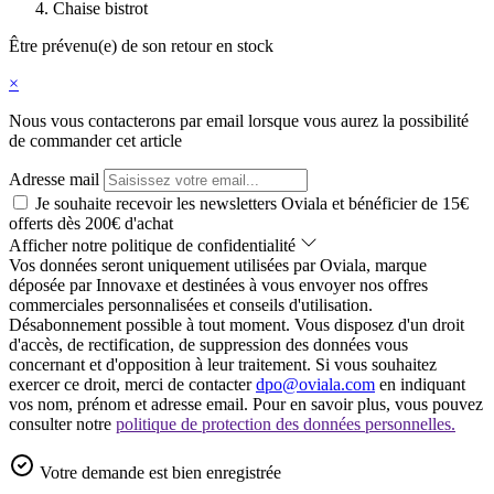
Chaise bistrot
Être prévenu(e) de son retour en stock
×
Nous vous contacterons par email lorsque vous aurez la possibilité
de commander cet article
Adresse mail
Je souhaite recevoir les newsletters Oviala et bénéficier de 15€
offerts dès 200€ d'achat
Afficher notre politique de confidentialité
Vos données seront uniquement utilisées par Oviala, marque
déposée par Innovaxe et destinées à vous envoyer nos offres
commerciales personnalisées et conseils d'utilisation.
Désabonnement possible à tout moment. Vous disposez d'un droit
d'accès, de rectification, de suppression des données vous
concernant et d'opposition à leur traitement. Si vous souhaitez
exercer ce droit, merci de contacter
dpo@oviala.com
en indiquant
vos nom, prénom et adresse email. Pour en savoir plus, vous pouvez
consulter notre
politique de protection des données personnelles.
Votre demande est bien enregistrée