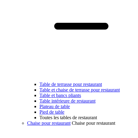
Table de terrasse pour restaurant
Table et chaise de terrasse pour restaurant
Table et bancs pliants
Table intérieure de restaurant
Plateau de table
Pied de table
Toutes les tables de restaurant
Chaise pour restaurant
Chaise pour restaurant