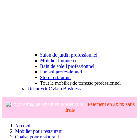
Salon de jardin professionnel
Mobilier lumineux
Bain de soleil professionnel
Parasol professionnel
Store restaurant
Tout le mobilier de terrasse professionnel
Découvrir Oviala Business
Paiement en
3x 4x sans
frais
Accueil
Mobilier pour restaurant
Chaise pour restaurant