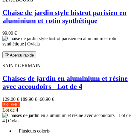
Chaise de jardin style bistrot parisien en
aluminium et rotin synthétique
99,00 €
Aperçu rapide
SAINT GERMAIN
Chaises de jardin en aluminium et résine
avec accoudoirs - Lot de 4
129,00 €
189,90 €
-60,90 €
PROMO
Lot de 4
Plusieurs coloris