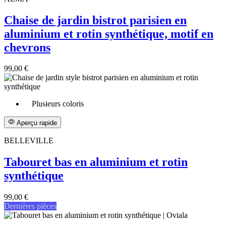
Chaise de jardin bistrot parisien en
aluminium et rotin synthétique, motif en
chevrons
99,00 €
Plusieurs coloris
Aperçu rapide
BELLEVILLE
Tabouret bas en aluminium et rotin
synthétique
99,00 €
Dernières pièces