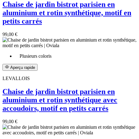
Chaise de jardin bistrot parisien en
aluminium et rotin synthétique, motif en
petits carrés
99,00 €
Plusieurs coloris
Aperçu rapide
LEVALLOIS
Chaise de jardin bistrot parisien en
aluminium et rotin synthétique avec
accoudoirs, motif en petits carrés
99,00 €