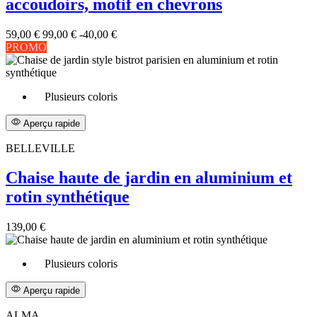
accoudoirs, motif en chevrons
59,00 €
99,00 €
-40,00 €
PROMO
Plusieurs coloris
Aperçu rapide
BELLEVILLE
Chaise haute de jardin en aluminium et
rotin synthétique
139,00 €
Plusieurs coloris
Aperçu rapide
ALMA