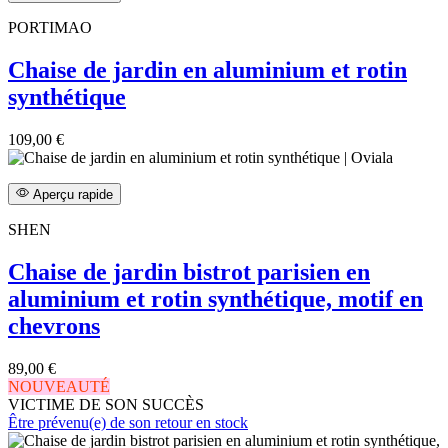
PORTIMAO
Chaise de jardin en aluminium et rotin
synthétique
109,00 €
Aperçu rapide
SHEN
Chaise de jardin bistrot parisien en
aluminium et rotin synthétique, motif en
chevrons
89,00 €
NOUVEAUTÉ
VICTIME DE SON SUCCÈS
Être prévenu(e) de son retour en stock