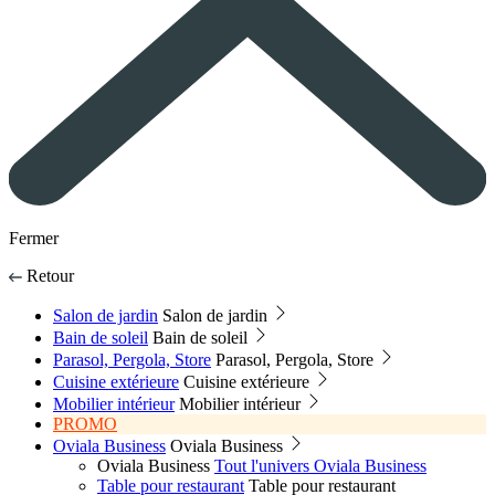
Fermer
Retour
Salon de jardin
Salon de jardin
Bain de soleil
Bain de soleil
Parasol, Pergola, Store
Parasol, Pergola, Store
Cuisine extérieure
Cuisine extérieure
Mobilier intérieur
Mobilier intérieur
PROMO
Oviala Business
Oviala Business
Oviala Business
Tout l'univers Oviala Business
Table pour restaurant
Table pour restaurant