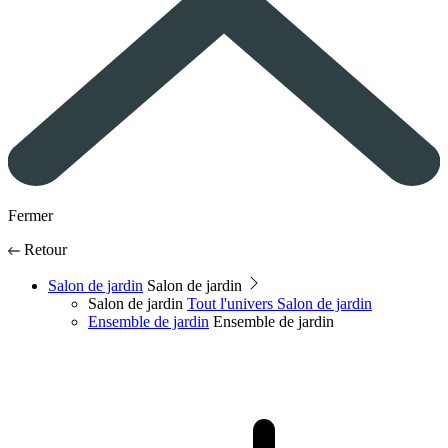
Fermer
Retour
Salon de jardin
Salon de jardin
Salon de jardin
Tout l'univers Salon de jardin
Ensemble de jardin
Ensemble de jardin