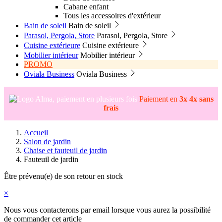
Cabane enfant
Tous les accessoires d'extérieur
Bain de soleil
Bain de soleil
Parasol, Pergola, Store
Parasol, Pergola, Store
Cuisine extérieure
Cuisine extérieure
Mobilier intérieur
Mobilier intérieur
PROMO
Oviala Business
Oviala Business
Paiement en
3x 4x sans
frais
Accueil
Salon de jardin
Chaise et fauteuil de jardin
Fauteuil de jardin
Être prévenu(e) de son retour en stock
×
Nous vous contacterons par email lorsque vous aurez la possibilité
de commander cet article