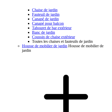
Chaise de jardin
Fauteuil de jardin
Canapé de jardin
Canapé pour balcon
Tabouret de bar extérieur
Banc de jardin
Coussin de chaise extérieur
Toutes les chaises et fauteuils de jardin
Housse de mobilier de jardin
Housse de mobilier de
jardin