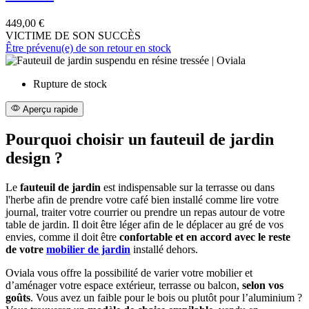
449,00 €
VICTIME DE SON SUCCÈS
Être prévenu(e) de son retour en stock
Rupture de stock
Aperçu rapide
Pourquoi choisir un fauteuil de jardin
design ?
Le
fauteuil de jardin
est indispensable sur la terrasse ou dans
l'herbe afin de prendre votre café bien installé comme lire votre
journal, traiter votre courrier ou prendre un repas autour de votre
table de jardin. Il doit être léger afin de le déplacer au gré de vos
envies, comme il doit être
confortable et en accord avec le reste
de votre
mobilier de jardin
installé dehors.
Oviala vous offre la possibilité de varier votre mobilier et
d’aménager votre espace extérieur, terrasse ou balcon,
selon vos
goûts
. Vous avez un faible pour le bois ou plutôt pour l’aluminium ?