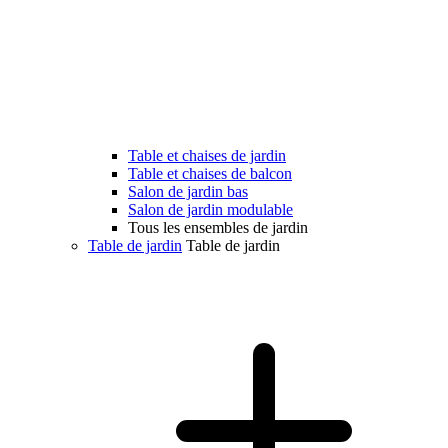
Table et chaises de jardin
Table et chaises de balcon
Salon de jardin bas
Salon de jardin modulable
Tous les ensembles de jardin
Table de jardin
Table de jardin