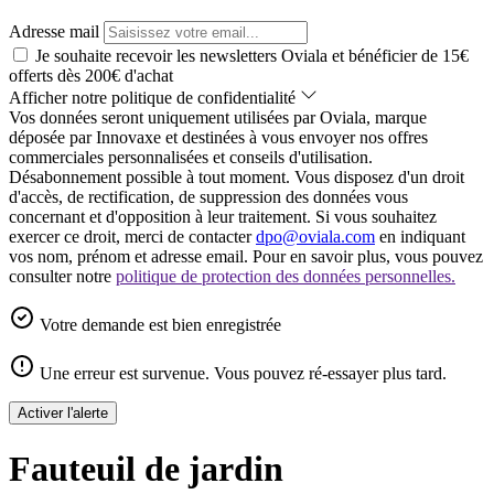
Adresse mail
Je souhaite recevoir les newsletters Oviala et bénéficier de 15€
offerts dès 200€ d'achat
Afficher notre politique de confidentialité
Vos données seront uniquement utilisées par Oviala, marque
déposée par Innovaxe et destinées à vous envoyer nos offres
commerciales personnalisées et conseils d'utilisation.
Désabonnement possible à tout moment. Vous disposez d'un droit
d'accès, de rectification, de suppression des données vous
concernant et d'opposition à leur traitement. Si vous souhaitez
exercer ce droit, merci de contacter
dpo@oviala.com
en indiquant
vos nom, prénom et adresse email. Pour en savoir plus, vous pouvez
consulter notre
politique de protection des données personnelles.
Votre demande est bien enregistrée
Une erreur est survenue. Vous pouvez ré-essayer plus tard.
Activer l'alerte
Fauteuil de jardin