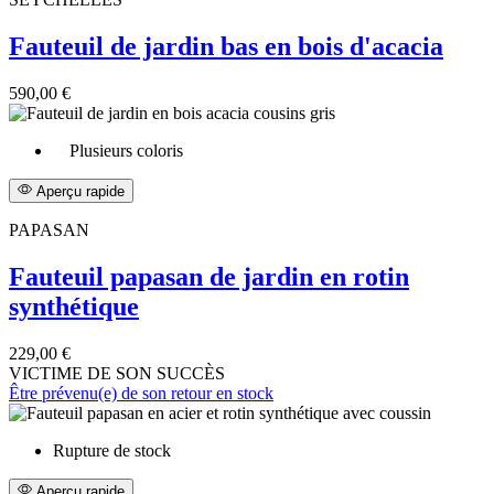
Fauteuil de jardin bas en bois d'acacia
590,00 €
Plusieurs coloris
Aperçu rapide
PAPASAN
Fauteuil papasan de jardin en rotin
synthétique
229,00 €
VICTIME DE SON SUCCÈS
Être prévenu(e) de son retour en stock
Rupture de stock
Aperçu rapide