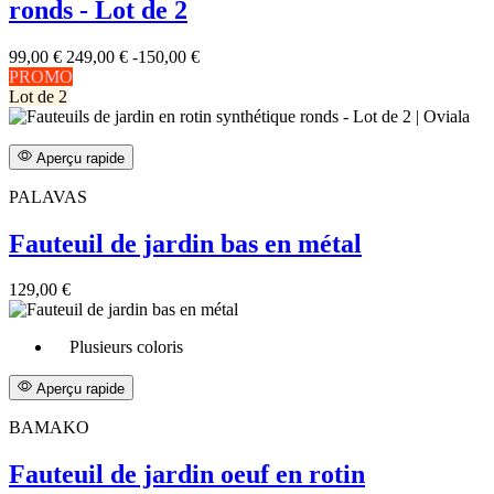
ronds - Lot de 2
99,00 €
249,00 €
-150,00 €
PROMO
Lot de 2
Aperçu rapide
PALAVAS
Fauteuil de jardin bas en métal
129,00 €
Plusieurs coloris
Aperçu rapide
BAMAKO
Fauteuil de jardin oeuf en rotin