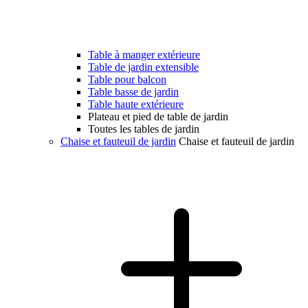
Table à manger extérieure
Table de jardin extensible
Table pour balcon
Table basse de jardin
Table haute extérieure
Plateau et pied de table de jardin
Toutes les tables de jardin
Chaise et fauteuil de jardin
Chaise et fauteuil de jardin