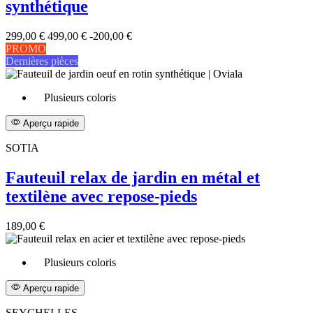
synthétique
299,00 €
499,00 €
-200,00 €
PROMO
Dernières pièces
Plusieurs coloris
Aperçu rapide
SOTIA
Fauteuil relax de jardin en métal et
textilène avec repose-pieds
189,00 €
Plusieurs coloris
Aperçu rapide
SEYCHELLES