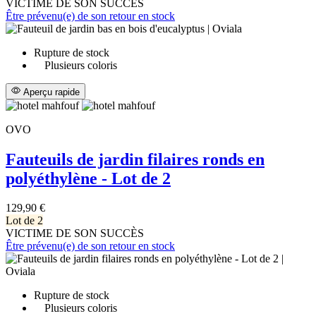
VICTIME DE SON SUCCÈS
Être prévenu(e) de son retour en stock
Rupture de stock
Plusieurs coloris
Aperçu rapide
OVO
Fauteuils de jardin filaires ronds en
polyéthylène - Lot de 2
129,90 €
Lot de 2
VICTIME DE SON SUCCÈS
Être prévenu(e) de son retour en stock
Rupture de stock
Plusieurs coloris