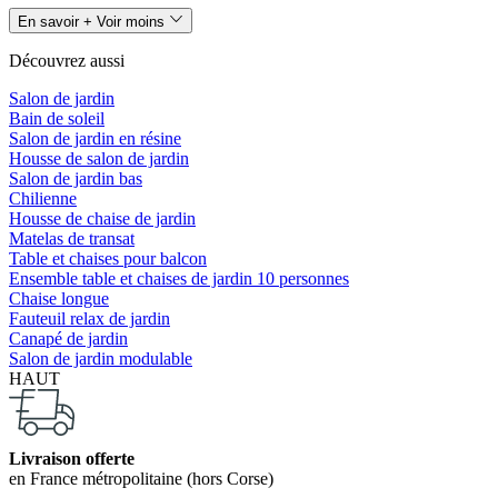
En savoir +
Voir moins
Découvrez aussi
Salon de jardin
Bain de soleil
Salon de jardin en résine
Housse de salon de jardin
Salon de jardin bas
Chilienne
Housse de chaise de jardin
Matelas de transat
Table et chaises pour balcon
Ensemble table et chaises de jardin 10 personnes
Chaise longue
Fauteuil relax de jardin
Canapé de jardin
Salon de jardin modulable
HAUT
Livraison offerte
en France métropolitaine (hors Corse)