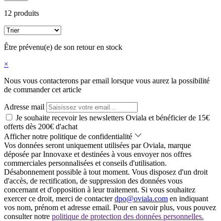
12 produits
Être prévenu(e) de son retour en stock
×
Nous vous contacterons par email lorsque vous aurez la possibilité
de commander cet article
Adresse mail
Je souhaite recevoir les newsletters Oviala et bénéficier de 15€
offerts dès 200€ d'achat
Afficher notre politique de confidentialité
Vos données seront uniquement utilisées par Oviala, marque
déposée par Innovaxe et destinées à vous envoyer nos offres
commerciales personnalisées et conseils d'utilisation.
Désabonnement possible à tout moment. Vous disposez d'un droit
d'accès, de rectification, de suppression des données vous
concernant et d'opposition à leur traitement. Si vous souhaitez
exercer ce droit, merci de contacter
dpo@oviala.com
en indiquant
vos nom, prénom et adresse email. Pour en savoir plus, vous pouvez
consulter notre
politique de protection des données personnelles.