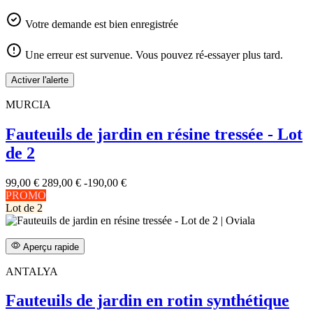
Votre demande est bien enregistrée
Une erreur est survenue. Vous pouvez ré-essayer plus tard.
Activer l'alerte
MURCIA
Fauteuils de jardin en résine tressée - Lot
de 2
99,00 €
289,00 €
-190,00 €
PROMO
Lot de 2
Aperçu rapide
ANTALYA
Fauteuils de jardin en rotin synthétique