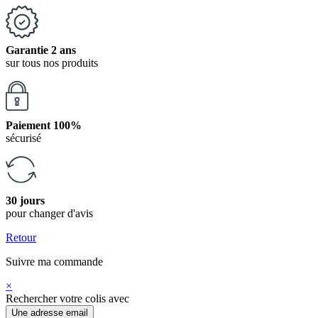
Garantie 2 ans
sur tous nos produits
Paiement 100%
sécurisé
30 jours
pour changer d'avis
Retour
Suivre ma commande
×
Rechercher votre colis avec
Une adresse email