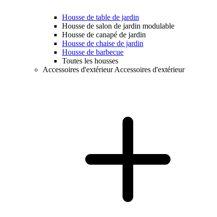
Housse de table de jardin
Housse de salon de jardin modulable
Housse de canapé de jardin
Housse de chaise de jardin
Housse de barbecue
Toutes les housses
Accessoires d'extérieur
Accessoires d'extérieur