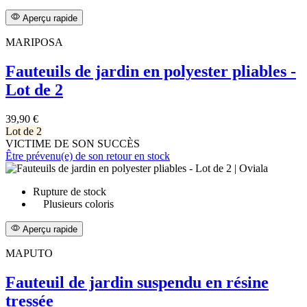
Aperçu rapide
MARIPOSA
Fauteuils de jardin en polyester pliables -
Lot de 2
39,90 €
Lot de 2
VICTIME DE SON SUCCÈS
Être prévenu(e) de son retour en stock
Rupture de stock
Plusieurs coloris
Aperçu rapide
MAPUTO
Fauteuil de jardin suspendu en résine
tressée