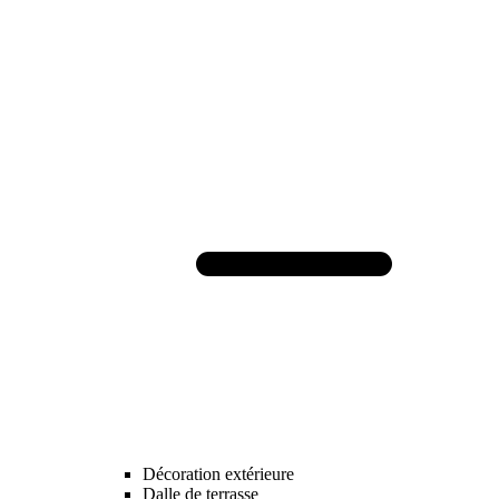
Décoration extérieure
Dalle de terrasse