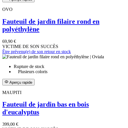
OVO
Fauteuil de jardin filaire rond en
polyéthylène
69,90 €
VICTIME DE SON SUCCÈS
Être prévenu(e) de son retour en stock
Rupture de stock
Plusieurs coloris
Aperçu rapide
MAUPITI
Fauteuil de jardin bas en bois
d'eucalyptus
399,00 €