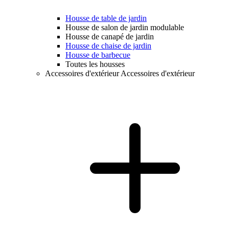
Housse de table de jardin
Housse de salon de jardin modulable
Housse de canapé de jardin
Housse de chaise de jardin
Housse de barbecue
Toutes les housses
Accessoires d'extérieur
Accessoires d'extérieur