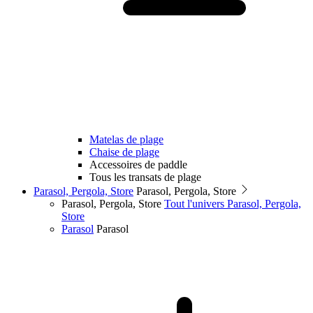
Matelas de plage
Chaise de plage
Accessoires de paddle
Tous les transats de plage
Parasol, Pergola, Store
Parasol, Pergola, Store
Parasol, Pergola, Store
Tout l'univers Parasol, Pergola,
Store
Parasol
Parasol