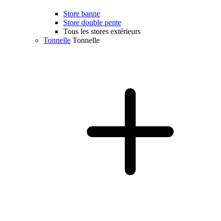
Store banne
Store double pente
Tous les stores extérieurs
Tonnelle
Tonnelle