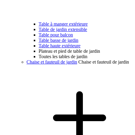
Table à manger extérieure
Table de jardin extensible
Table pour balcon
Table basse de jardin
Table haute extérieure
Plateau et pied de table de jardin
Toutes les tables de jardin
Chaise et fauteuil de jardin
Chaise et fauteuil de jardin