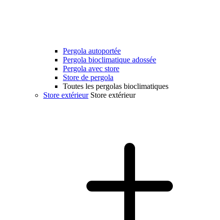
Pergola autoportée
Pergola bioclimatique adossée
Pergola avec store
Store de pergola
Toutes les pergolas bioclimatiques
Store extérieur
Store extérieur