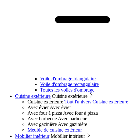
Voile d'ombrage triangulaire
Voile d'ombrage rectangulaire
Toutes les voiles d'ombrage
Cuisine extérieure
Cuisine extérieure
Cuisine extérieure
Tout l'univers Cuisine extérieure
Avec évier
Avec évier
Avec four à pizza
Avec four à pizza
Avec barbecue
Avec barbecue
Avec gazinière
Avec gazinière
Meuble de cuisine extérieur
Mobilier intérieur
Mobilier intérieur