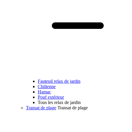
Fauteuil relax de jardin
Chilienne
Hamac
Pouf extérieur
Tous les relax de jardin
Transat de plage
Transat de plage