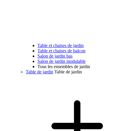
Table et chaises de jardin
Table et chaises de balcon
Salon de jardin bas
Salon de jardin modulable
Tous les ensembles de jardin
Table de jardin
Table de jardin