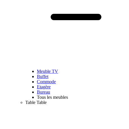
Meuble TV
Buffet
Commode
Etagère
Bureau
Tous les meubles
Table
Table