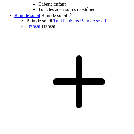
Cabane enfant
Tous les accessoires d'extérieur
Bain de soleil
Bain de soleil
Bain de soleil
Tout l'univers Bain de soleil
Transat
Transat