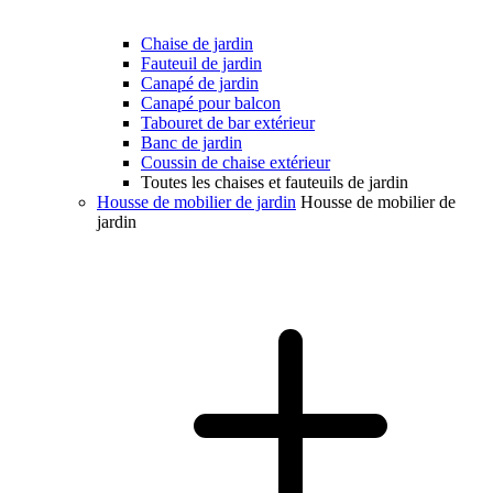
Chaise de jardin
Fauteuil de jardin
Canapé de jardin
Canapé pour balcon
Tabouret de bar extérieur
Banc de jardin
Coussin de chaise extérieur
Toutes les chaises et fauteuils de jardin
Housse de mobilier de jardin
Housse de mobilier de
jardin