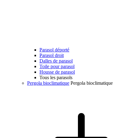
Parasol déporté
Parasol droit
Dalles de parasol
Toile pour parasol
Housse de parasol
Tous les parasols
Pergola bioclimatique
Pergola bioclimatique