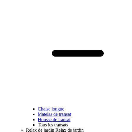
Chaise longue
Matelas de transat
Housse de transat
Tous les transats
Relax de jardin
Relax de jardin