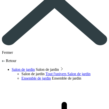
Fermer
Retour
Salon de jardin
Salon de jardin
Salon de jardin
Tout l'univers Salon de jardin
Ensemble de jardin
Ensemble de jardin