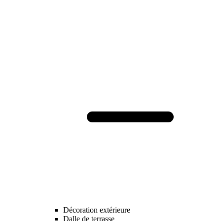
Décoration extérieure
Dalle de terrasse