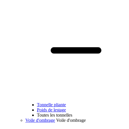
Tonnelle pliante
Poids de lestage
Toutes les tonnelles
Voile d'ombrage
Voile d'ombrage