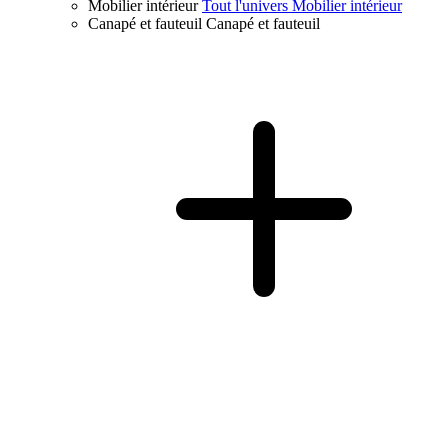
Mobilier intérieur
Tout l'univers Mobilier intérieur
Canapé et fauteuil
Canapé et fauteuil