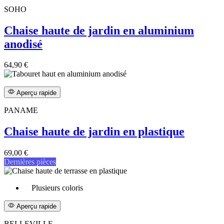
SOHO
Chaise haute de jardin en aluminium
anodisé
64,90 €
Aperçu rapide
PANAME
Chaise haute de jardin en plastique
69,00 €
Dernières pièces
Plusieurs coloris
Aperçu rapide
BELLEVILLE