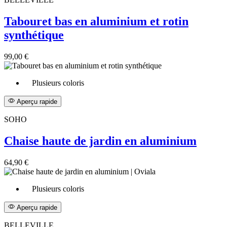
Tabouret bas en aluminium et rotin
synthétique
99,00 €
Plusieurs coloris
Aperçu rapide
SOHO
Chaise haute de jardin en aluminium
64,90 €
Plusieurs coloris
Aperçu rapide
BELLEVILLE