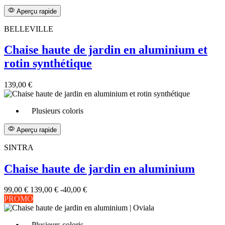
Aperçu rapide
BELLEVILLE
Chaise haute de jardin en aluminium et
rotin synthétique
139,00 €
Plusieurs coloris
Aperçu rapide
SINTRA
Chaise haute de jardin en aluminium
99,00 €
139,00 €
-40,00 €
PROMO
Plusieurs coloris