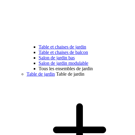
Table et chaises de jardin
Table et chaises de balcon
Salon de jardin bas
Salon de jardin modulable
Tous les ensembles de jardin
Table de jardin
Table de jardin