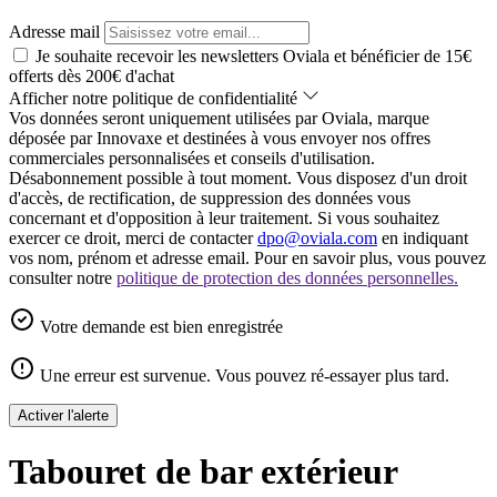
Adresse mail
Je souhaite recevoir les newsletters Oviala et bénéficier de 15€
offerts dès 200€ d'achat
Afficher notre politique de confidentialité
Vos données seront uniquement utilisées par Oviala, marque
déposée par Innovaxe et destinées à vous envoyer nos offres
commerciales personnalisées et conseils d'utilisation.
Désabonnement possible à tout moment. Vous disposez d'un droit
d'accès, de rectification, de suppression des données vous
concernant et d'opposition à leur traitement. Si vous souhaitez
exercer ce droit, merci de contacter
dpo@oviala.com
en indiquant
vos nom, prénom et adresse email. Pour en savoir plus, vous pouvez
consulter notre
politique de protection des données personnelles.
Votre demande est bien enregistrée
Une erreur est survenue. Vous pouvez ré-essayer plus tard.
Activer l'alerte
Tabouret de bar extérieur