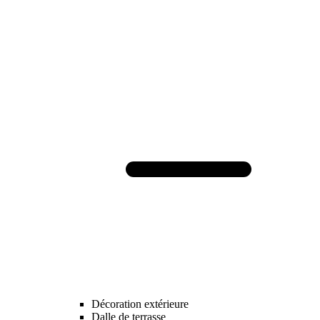
Décoration extérieure
Dalle de terrasse