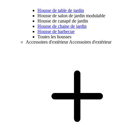
Housse de table de jardin
Housse de salon de jardin modulable
Housse de canapé de jardin
Housse de chaise de jardin
Housse de barbecue
Toutes les housses
Accessoires d'extérieur
Accessoires d'extérieur