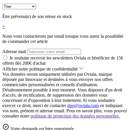
Être prévenu(e) de son retour en stock
×
Nous vous contacterons par email lorsque vous aurez la possibilité
de commander cet article
Adresse mail
Je souhaite recevoir les newsletters Oviala et bénéficier de 15€
offerts dès 200€ d'achat
Afficher notre politique de confidentialité
Vos données seront uniquement utilisées par Oviala, marque
déposée par Innovaxe et destinées à vous envoyer nos offres
commerciales personnalisées et conseils d'utilisation.
Désabonnement possible à tout moment. Vous disposez d'un droit
d'accès, de rectification, de suppression des données vous
concernant et d'opposition à leur traitement. Si vous souhaitez
exercer ce droit, merci de contacter
dpo@oviala.com
en indiquant
vos nom, prénom et adresse email. Pour en savoir plus, vous pouvez
consulter notre
politique de protection des données personnelles.
Votre demande est bien enregistrée