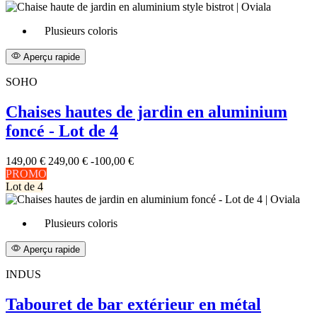
Plusieurs coloris
Aperçu rapide
SOHO
Chaises hautes de jardin en aluminium
foncé - Lot de 4
149,00 €
249,00 €
-100,00 €
PROMO
Lot de 4
Plusieurs coloris
Aperçu rapide
INDUS
Tabouret de bar extérieur en métal