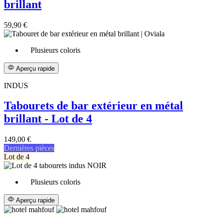
brillant
59,90 €
Plusieurs coloris
Aperçu rapide
INDUS
Tabourets de bar extérieur en métal
brillant - Lot de 4
149,00 €
Dernières pièces
Lot de 4
Plusieurs coloris
Aperçu rapide