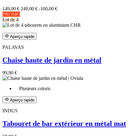
149,00 €
249,00 €
-100,00 €
PROMO
Lot de 4
Aperçu rapide
PALAVAS
Chaise haute de jardin en métal
99,90 €
Plusieurs coloris
Aperçu rapide
INDUS
Tabouret de bar extérieur en métal mat