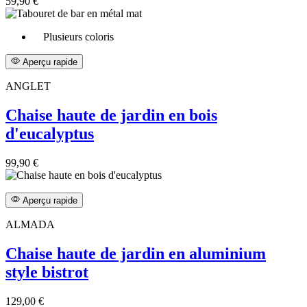
59,90 €
Plusieurs coloris
Aperçu rapide
ANGLET
Chaise haute de jardin en bois
d'eucalyptus
99,90 €
Aperçu rapide
ALMADA
Chaise haute de jardin en aluminium
style bistrot
129,00 €