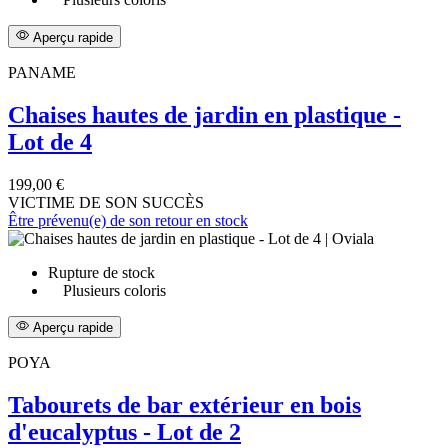
Aperçu rapide
PANAME
Chaises hautes de jardin en plastique -
Lot de 4
199,00 €
VICTIME DE SON SUCCÈS
Être prévenu(e) de son retour en stock
Rupture de stock
Plusieurs coloris
Aperçu rapide
POYA
Tabourets de bar extérieur en bois
d'eucalyptus - Lot de 2