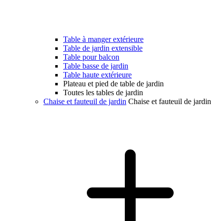
Table à manger extérieure
Table de jardin extensible
Table pour balcon
Table basse de jardin
Table haute extérieure
Plateau et pied de table de jardin
Toutes les tables de jardin
Chaise et fauteuil de jardin
Chaise et fauteuil de jardin