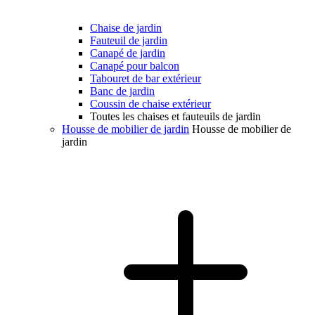
Chaise de jardin
Fauteuil de jardin
Canapé de jardin
Canapé pour balcon
Tabouret de bar extérieur
Banc de jardin
Coussin de chaise extérieur
Toutes les chaises et fauteuils de jardin
Housse de mobilier de jardin
Housse de mobilier de
jardin