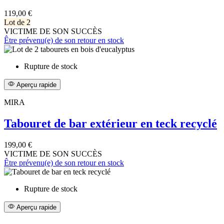
119,00 €
Lot de 2
VICTIME DE SON SUCCÈS
Être prévenu(e) de son retour en stock
Rupture de stock
Aperçu rapide
MIRA
Tabouret de bar extérieur en teck recyclé
199,00 €
VICTIME DE SON SUCCÈS
Être prévenu(e) de son retour en stock
Rupture de stock
Aperçu rapide