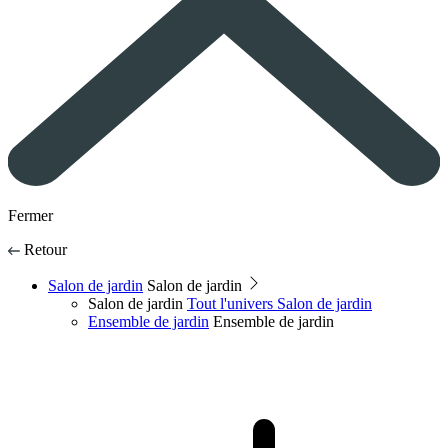
Fermer
Retour
Salon de jardin
Salon de jardin
Salon de jardin
Tout l'univers Salon de jardin
Ensemble de jardin
Ensemble de jardin