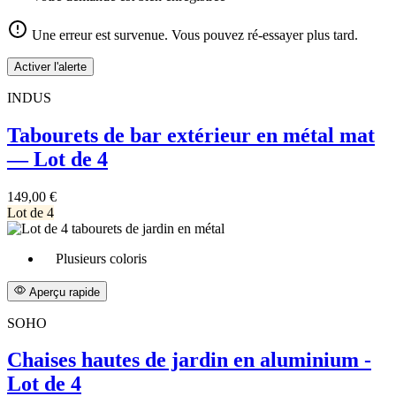
Une erreur est survenue. Vous pouvez ré-essayer plus tard.
Activer l'alerte
INDUS
Tabourets de bar extérieur en métal mat
— Lot de 4
149,00 €
Lot de 4
Plusieurs coloris
Aperçu rapide
SOHO
Chaises hautes de jardin en aluminium -
Lot de 4