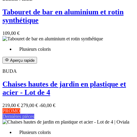
Tabouret de bar en aluminium et rotin
synthétique
109,00 €
Plusieurs coloris
Aperçu rapide
BUDA
Chaises hautes de jardin en plastique et
acier - Lot de 4
219,00 €
279,00 €
-60,00 €
PROMO
Dernières pièces
Plusieurs coloris